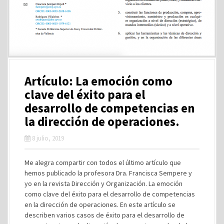
Artículo: La emoción como
clave del éxito para el
desarrollo de competencias en
la dirección de operaciones.
8 julio, 2019
Me alegra compartir con todos el último artículo que
hemos publicado la profesora Dra. Francisca Sempere y
yo en la revista Dirección y Organización. La emoción
como clave del éxito para el desarrollo de competencias
en la dirección de operaciones. En este artículo se
describen varios casos de éxito para el desarrollo de