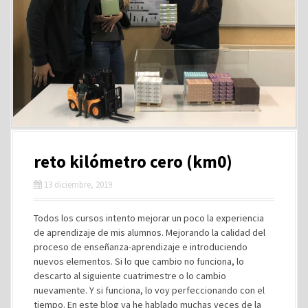
reto kilómetro cero (km0)
13 diciembre, 2019
Todos los cursos intento mejorar un poco la experiencia
de aprendizaje de mis alumnos. Mejorando la calidad del
proceso de enseñanza-aprendizaje e introduciendo
nuevos elementos. Si lo que cambio no funciona, lo
descarto al siguiente cuatrimestre o lo cambio
nuevamente. Y si funciona, lo voy perfeccionando con el
tiempo. En este blog ya he hablado muchas veces de la