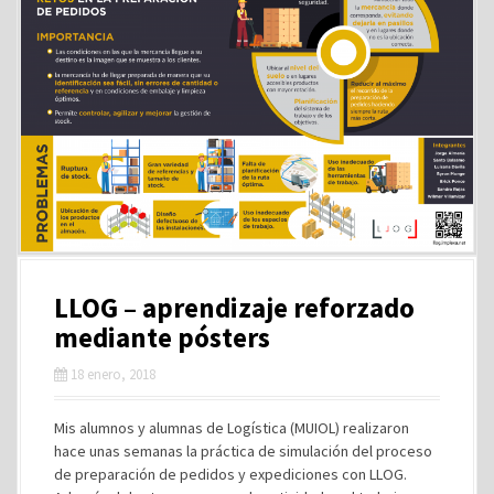
LLOG – aprendizaje reforzado
mediante pósters
18 enero, 2018
Mis alumnos y alumnas de Logística (MUIOL) realizaron
hace unas semanas la práctica de simulación del proceso
de preparación de pedidos y expediciones con LLOG.