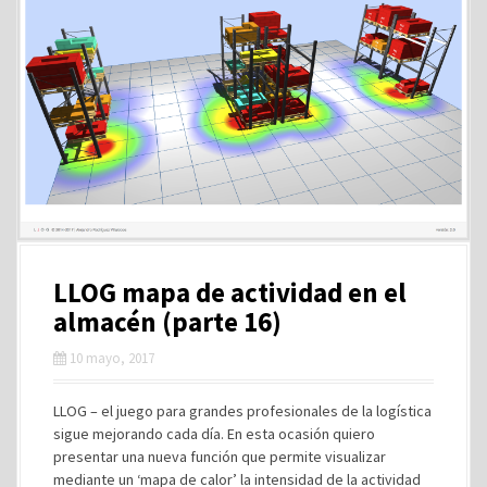
LLOG mapa de actividad en el
almacén (parte 16)
10 mayo, 2017
LLOG – el juego para grandes profesionales de la logística
sigue mejorando cada día. En esta ocasión quiero
presentar una nueva función que permite visualizar
mediante un ‘mapa de calor’ la intensidad de la actividad