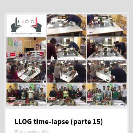
LLOG time-lapse (parte 15)
16 diciembre, 2016