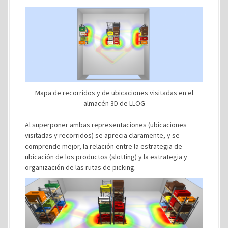
Mapa de recorridos y de ubicaciones visitadas en el
almacén 3D de LLOG
Al superponer ambas representaciones (ubicaciones
visitadas y recorridos) se aprecia claramente, y se
comprende mejor, la relación entre la estrategia de
ubicación de los productos (slotting) y la estrategia y
organización de las rutas de picking.