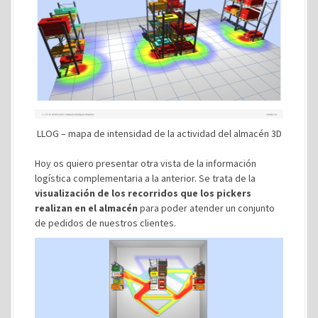
LLOG – mapa de intensidad de la actividad del almacén 3D
Hoy os quiero presentar otra vista de la información
logística complementaria a la anterior. Se trata de la
visualización de los recorridos que los pickers
realizan en el almacén
para poder atender un conjunto
de pedidos de nuestros clientes.