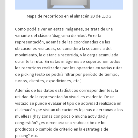
Mapa de recorridos en el almacén 3D de LLOG
Como podéis ver en estas imágenes, se trata de una
variante del clásico ‘diagrama de hilos’. En esta
representación, además de las coordenadas de las
ubicaciones visitadas, se considera la secuencia del
movimiento, la distancia recorrida, y la carga acumulada
durante la ruta. En estas imágenes se superponen todos
los recorridos realizados por los operarios en varias rutas
de picking (esto se podría filtrar por período de tiempo,
turnos, clientes, expediciones, etc.).
Además de los datos estadísticos correspondientes, la
utilidad de la representación visual es evidente. De un
vistazo se puede evaluar el tipo de actividad realizada en
el almacén ¿se visitan ubicaciones lejanas o cercanas a los
muelles? ¿hay zonas con poca o mucha actividad y
congestión? ¿es necesaria una reubicación de los
productos o cambio de criterio en la estrategia de
picking? etc.