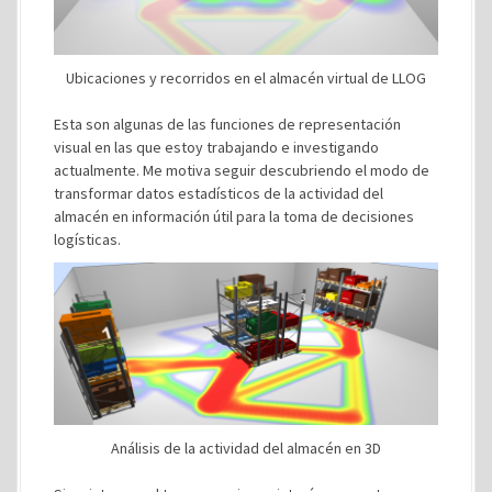
Ubicaciones y recorridos en el almacén virtual de LLOG
Esta son algunas de las funciones de representación
visual en las que estoy trabajando e investigando
actualmente. Me motiva seguir descubriendo el modo de
transformar datos estadísticos de la actividad del
almacén en información útil para la toma de decisiones
logísticas.
Análisis de la actividad del almacén en 3D