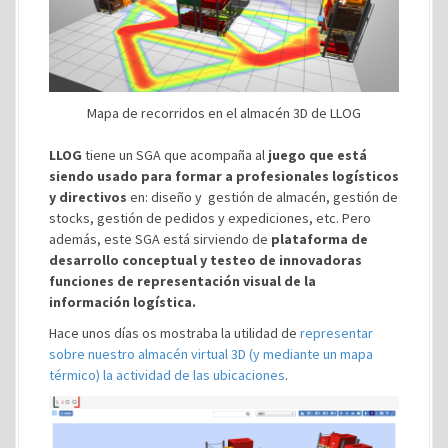
Mapa de recorridos en el almacén 3D de LLOG
LLOG
tiene un SGA que acompaña al
juego que está
siendo usado para formar a profesionales logísticos
y directivos
en: diseño y gestión de almacén, gestión de
stocks, gestión de pedidos y expediciones, etc. Pero
además, este SGA está sirviendo de
plataforma de
desarrollo conceptual y testeo de innovadoras
funciones de representación visual de la
información logística.
Hace unos días os mostraba la utilidad de
representar
sobre nuestro almacén virtual 3D (y mediante un mapa
térmico) la actividad de las ubicaciones
.