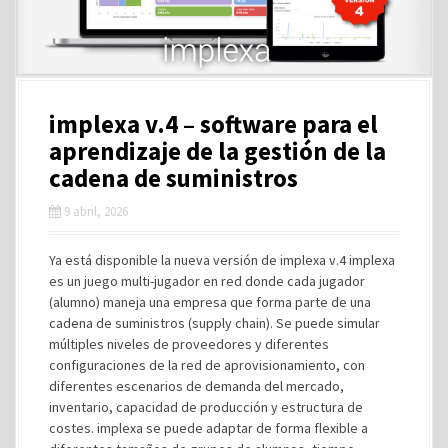
implexa v.4 – software para el
aprendizaje de la gestión de la
cadena de suministros
9 abril, 2026
Ya está disponible la nueva versión de implexa v.4 implexa
es un juego multi-jugador en red donde cada jugador
(alumno) maneja una empresa que forma parte de una
cadena de suministros (supply chain). Se puede simular
múltiples niveles de proveedores y diferentes
configuraciones de la red de aprovisionamiento, con
diferentes escenarios de demanda del mercado,
inventario, capacidad de producción y estructura de
costes. implexa se puede adaptar de forma flexible a