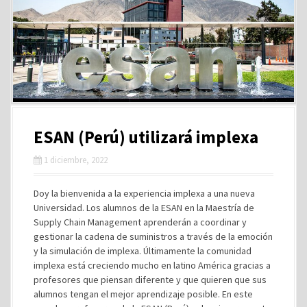
ESAN (Perú) utilizará implexa
1 diciembre, 2022
Doy la bienvenida a la experiencia implexa a una nueva
Universidad. Los alumnos de la ESAN en la Maestría de
Supply Chain Management aprenderán a coordinar y
gestionar la cadena de suministros a través de la emoción
y la simulación de implexa. Últimamente la comunidad
implexa está creciendo mucho en latino América gracias a
profesores que piensan diferente y que quieren que sus
alumnos tengan el mejor aprendizaje posible. En este