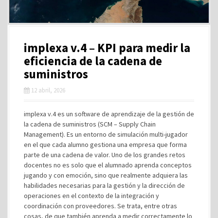
implexa v.4 – KPI para medir la
eficiencia de la cadena de
suministros
12 abril, 2026
implexa v.4 es un software de aprendizaje de la gestión de
la cadena de suministros (SCM – Supply Chain
Management). Es un entorno de simulación multi-jugador
en el que cada alumno gestiona una empresa que forma
parte de una cadena de valor. Uno de los grandes retos
docentes no es solo que el alumnado aprenda conceptos
jugando y con emoción, sino que realmente adquiera las
habilidades necesarias para la gestión y la dirección de
operaciones en el contexto de la integración y
coordinación con proveedores. Se trata, entre otras
cosas, de que también aprenda a medir correctamente lo