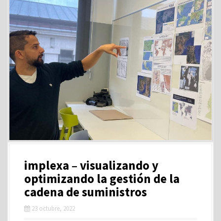
implexa – visualizando y
optimizando la gestión de la
cadena de suministros
23 octubre, 2022