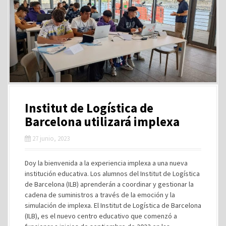
Institut de Logística de
Barcelona utilizará implexa
27 junio, 2023
Doy la bienvenida a la experiencia implexa a una nueva
institución educativa. Los alumnos del Institut de Logística
de Barcelona (ILB) aprenderán a coordinar y gestionar la
cadena de suministros a través de la emoción y la
simulación de implexa. El Institut de Logística de Barcelona
(ILB), es el nuevo centro educativo que comenzó a