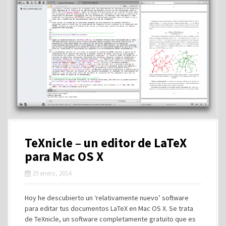
TeXnicle – un editor de LaTeX
para Mac OS X
29 enero, 2014
Hoy he descubierto un ‘relativamente nuevo’ software
para editar tus documentos LaTeX en Mac OS X. Se trata
de TeXnicle, un software completamente gratuito que es