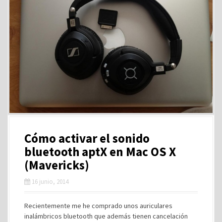
Cómo activar el sonido
bluetooth aptX en Mac OS X
(Mavericks)
16 junio, 2014
Recientemente me he comprado unos auriculares
inalámbricos bluetooth que además tienen cancelación