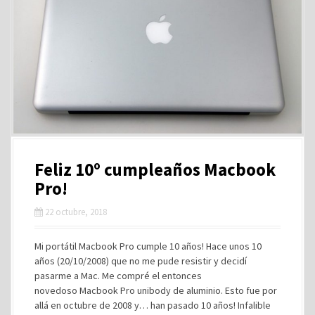
Feliz 10º cumpleaños Macbook
Pro!
22 octubre, 2018
Mi portátil Macbook Pro cumple 10 años! Hace unos 10
años (20/10/2008) que no me pude resistir y decidí
pasarme a Mac. Me compré el entonces
novedoso Macbook Pro unibody de aluminio. Esto fue por
allá en octubre de 2008 y… han pasado 10 años! Infalible