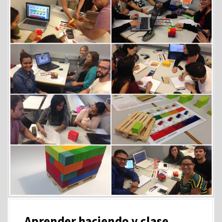
Aprender haciendo y clase