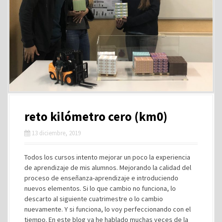
reto kilómetro cero (km0)
13 diciembre, 2019
Todos los cursos intento mejorar un poco la experiencia
de aprendizaje de mis alumnos. Mejorando la calidad del
proceso de enseñanza-aprendizaje e introduciendo
nuevos elementos. Si lo que cambio no funciona, lo
descarto al siguiente cuatrimestre o lo cambio
nuevamente. Y si funciona, lo voy perfeccionando con el
tiempo. En este blog ya he hablado muchas veces de la