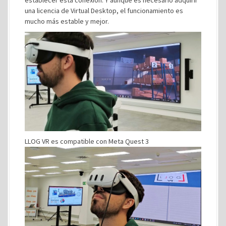
una licencia de Virtual Desktop, el funcionamiento es
mucho más estable y mejor.
LLOG VR es compatible con Meta Quest 3