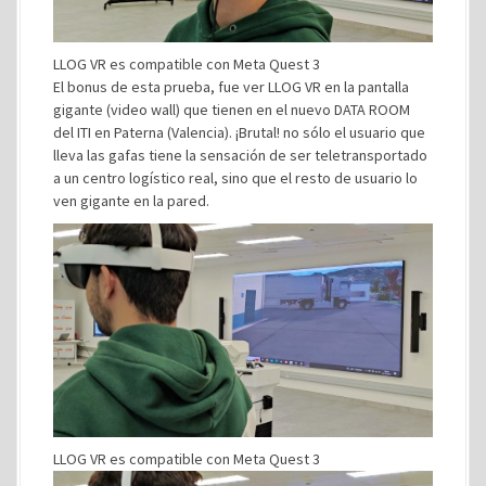
LLOG VR es compatible con Meta Quest 3
El bonus de esta prueba, fue ver LLOG VR en la pantalla
gigante (video wall) que tienen en el nuevo DATA ROOM
del ITI en Paterna (Valencia). ¡Brutal! no sólo el usuario que
lleva las gafas tiene la sensación de ser teletransportado
a un centro logístico real, sino que el resto de usuario lo
ven gigante en la pared.
LLOG VR es compatible con Meta Quest 3