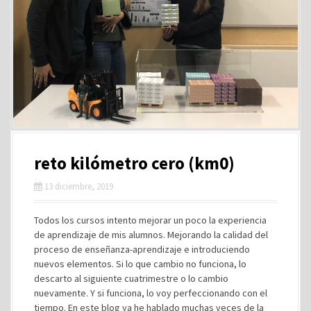
reto kilómetro cero (km0)
13 diciembre, 2019
Todos los cursos intento mejorar un poco la experiencia
de aprendizaje de mis alumnos. Mejorando la calidad del
proceso de enseñanza-aprendizaje e introduciendo
nuevos elementos. Si lo que cambio no funciona, lo
descarto al siguiente cuatrimestre o lo cambio
nuevamente. Y si funciona, lo voy perfeccionando con el
tiempo. En este blog ya he hablado muchas veces de la