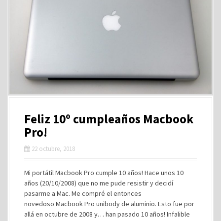
Feliz 10º cumpleaños Macbook
Pro!
22 octubre, 2018
Mi portátil Macbook Pro cumple 10 años! Hace unos 10
años (20/10/2008) que no me pude resistir y decidí
pasarme a Mac. Me compré el entonces
novedoso Macbook Pro unibody de aluminio. Esto fue por
allá en octubre de 2008 y… han pasado 10 años! Infalible