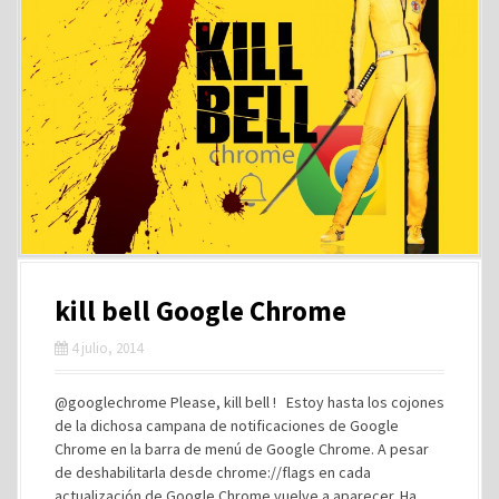
kill bell Google Chrome
4 julio, 2014
@googlechrome Please, kill bell ! Estoy hasta los cojones
de la dichosa campana de notificaciones de Google
Chrome en la barra de menú de Google Chrome. A pesar
de deshabilitarla desde chrome://flags en cada
actualización de Google Chrome vuelve a aparecer. Ha