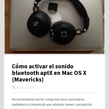
Cómo activar el sonido
bluetooth aptX en Mac OS X
(Mavericks)
16 junio, 2014
Recientemente me he comprado unos auriculares
inalámbricos bluetooth que además tienen cancelación