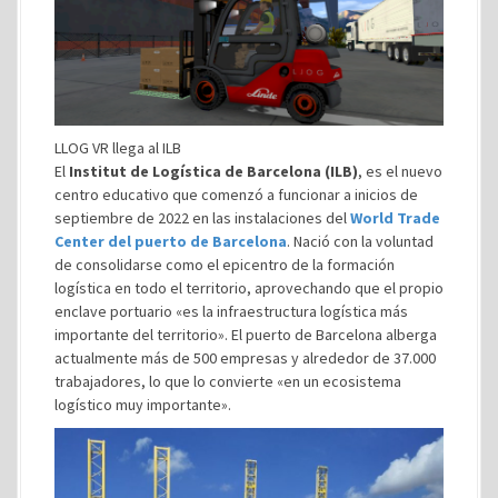
LLOG VR llega al ILB
El
Institut de Logística de Barcelona (ILB)
, es el nuevo
centro educativo que comenzó a funcionar a inicios de
septiembre de 2022 en las instalaciones del
World Trade
Center del puerto de Barcelona
. Nació con la voluntad
de consolidarse como el epicentro de la formación
logística en todo el territorio, aprovechando que el propio
enclave portuario «es la infraestructura logística más
importante del territorio». El puerto de Barcelona alberga
actualmente más de 500 empresas y alrededor de 37.000
trabajadores, lo que lo convierte «en un ecosistema
logístico muy importante».