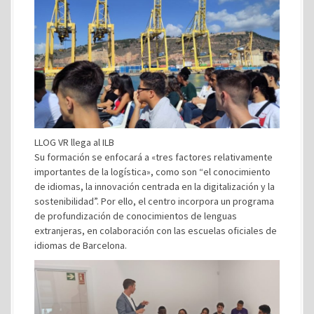
LLOG VR llega al ILB
Su formación se enfocará a «tres factores relativamente
importantes de la logística», como son “el conocimiento
de idiomas, la innovación centrada en la digitalización y la
sostenibilidad”. Por ello, el centro incorpora un programa
de profundización de conocimientos de lenguas
extranjeras, en colaboración con las escuelas oficiales de
idiomas de Barcelona.