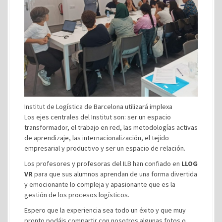
Institut de Logística de Barcelona utilizará implexa
Los ejes centrales del Institut son: ser un espacio
transformador, el trabajo en red, las metodologías activas
de aprendizaje, las internacionalización, el tejido
empresarial y productivo y ser un espacio de relación.
Los profesores y profesoras del ILB han confiado en
LLOG
VR
para que sus alumnos aprendan de una forma divertida
y emocionante lo compleja y apasionante que es la
gestión de los procesos logísticos.
Espero que la experiencia sea todo un éxito y que muy
pronto podáis compartir con nosotros algunas fotos o