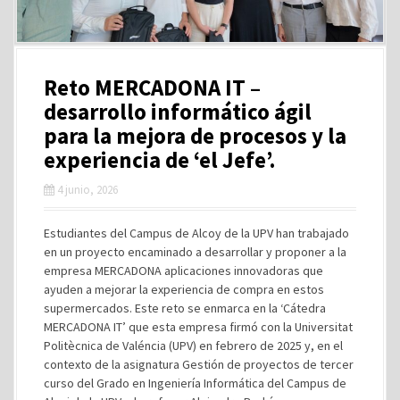
Reto MERCADONA IT –
desarrollo informático ágil
para la mejora de procesos y la
experiencia de ‘el Jefe’.
4 junio, 2026
Estudiantes del Campus de Alcoy de la UPV han trabajado
en un proyecto encaminado a desarrollar y proponer a la
empresa MERCADONA aplicaciones innovadoras que
ayuden a mejorar la experiencia de compra en estos
supermercados. Este reto se enmarca en la ‘Cátedra
MERCADONA IT’ que esta empresa firmó con la Universitat
Politècnica de Valéncia (UPV) en febrero de 2025 y, en el
contexto de la asignatura Gestión de proyectos de tercer
curso del Grado en Ingeniería Informática del Campus de