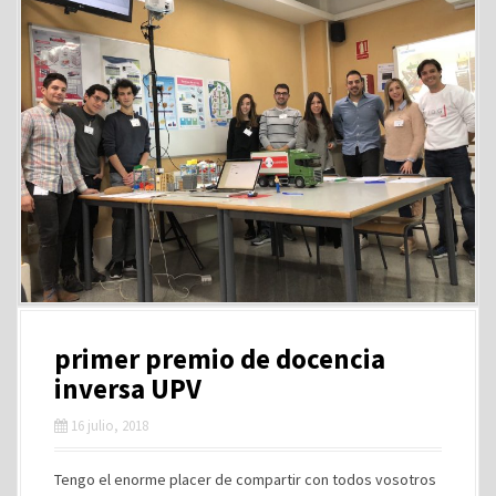
primer premio de docencia
inversa UPV
16 julio, 2018
Tengo el enorme placer de compartir con todos vosotros