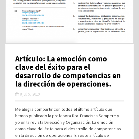
Artículo: La emoción como
clave del éxito para el
desarrollo de competencias en
la dirección de operaciones.
8 julio, 2019
Me alegra compartir con todos el último artículo que
hemos publicado la profesora Dra. Francisca Sempere y
yo en la revista Dirección y Organización. La emoción
como clave del éxito para el desarrollo de competencias
en la dirección de operaciones. En este artículo se