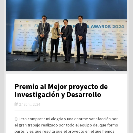
Premio al Mejor proyecto de
Investigación y Desarrollo
27 abril, 2024
Quiero compartir mi alegría y una enorme satisfacción por
el gran trabajo realizado por todo el equipo del que formo
parte; y es que resulta que el proyecto en el que hemos