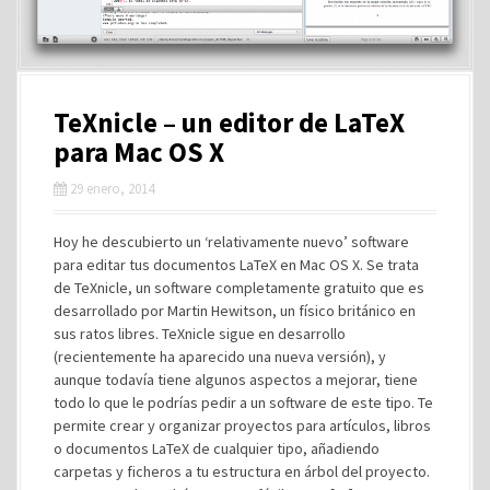
TeXnicle – un editor de LaTeX
para Mac OS X
29 enero, 2014
Hoy he descubierto un ‘relativamente nuevo’ software
para editar tus documentos LaTeX en Mac OS X. Se trata
de TeXnicle, un software completamente gratuito que es
desarrollado por Martin Hewitson, un físico británico en
sus ratos libres. TeXnicle sigue en desarrollo
(recientemente ha aparecido una nueva versión), y
aunque todavía tiene algunos aspectos a mejorar, tiene
todo lo que le podrías pedir a un software de este tipo. Te
permite crear y organizar proyectos para artículos, libros
o documentos LaTeX de cualquier tipo, añadiendo
carpetas y ficheros a tu estructura en árbol del proyecto.