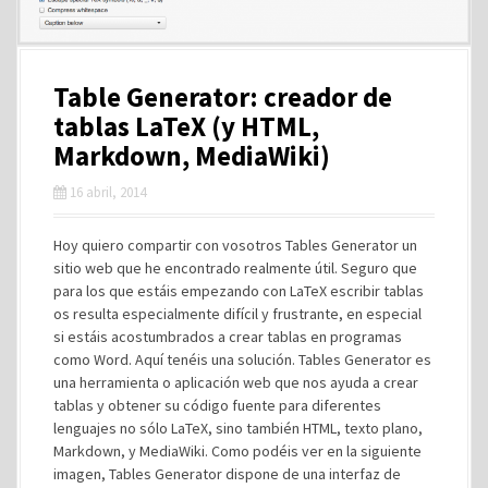
Table Generator: creador de
tablas LaTeX (y HTML,
Markdown, MediaWiki)
16 abril, 2014
Hoy quiero compartir con vosotros Tables Generator un
sitio web que he encontrado realmente útil. Seguro que
para los que estáis empezando con LaTeX escribir tablas
os resulta especialmente difícil y frustrante, en especial
si estáis acostumbrados a crear tablas en programas
como Word. Aquí tenéis una solución. Tables Generator es
una herramienta o aplicación web que nos ayuda a crear
tablas y obtener su código fuente para diferentes
lenguajes no sólo LaTeX, sino también HTML, texto plano,
Markdown, y MediaWiki. Como podéis ver en la siguiente
imagen, Tables Generator dispone de una interfaz de