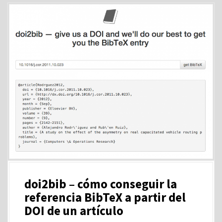
doi2bib – cómo conseguir la
referencia BibTeX a partir del
DOI de un artículo