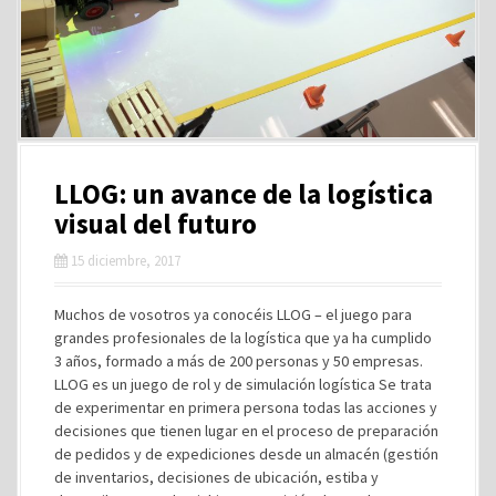
LLOG: un avance de la logística
visual del futuro
15 diciembre, 2017
Muchos de vosotros ya conocéis LLOG – el juego para
grandes profesionales de la logística que ya ha cumplido
3 años, formado a más de 200 personas y 50 empresas.
LLOG es un juego de rol y de simulación logística Se trata
de experimentar en primera persona todas las acciones y
decisiones que tienen lugar en el proceso de preparación
de pedidos y de expediciones desde un almacén (gestión
de inventarios, decisiones de ubicación, estiba y