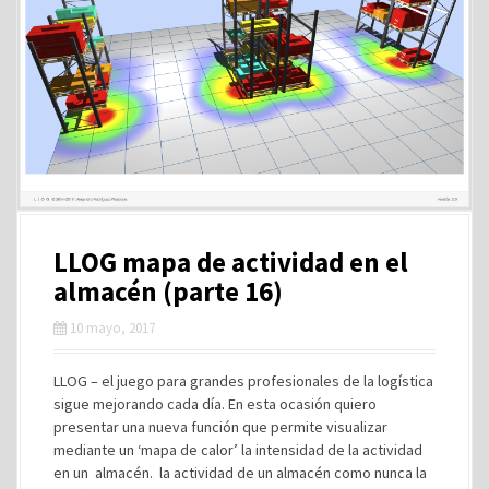
LLOG mapa de actividad en el
almacén (parte 16)
10 mayo, 2017
LLOG – el juego para grandes profesionales de la logística
sigue mejorando cada día. En esta ocasión quiero
presentar una nueva función que permite visualizar
mediante un ‘mapa de calor’ la intensidad de la actividad
en un almacén. la actividad de un almacén como nunca la