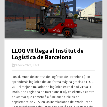
LLOG VR llega al Institut de
Logística de Barcelona
9 noviembre, 2023
Los alumnos del Institut de Logística de Barcelona (ILB)
aprenderán logística de una forma mágica gracias a LLOG
VR – el mejor simulador de logística en realidad virtual. El
Institut de Logística de Barcelona (ILB), es el nuevo centro
educativo que comenzó a funcionar a inicios de
septiembre de 2022 en las instalaciones del World Trade
Center del puerto de Barcelona. Nació con la voluntad de