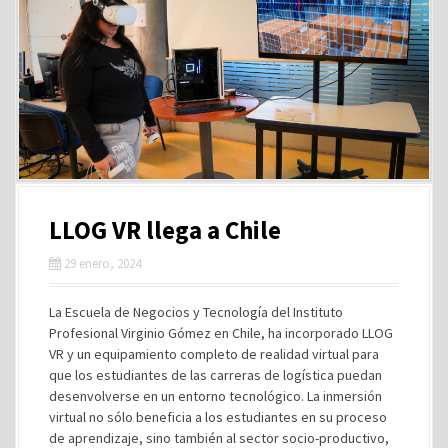
LLOG VR llega a Chile
29 enero, 2024
La Escuela de Negocios y Tecnología del Instituto
Profesional Virginio Gómez en Chile, ha incorporado LLOG
VR y un equipamiento completo de realidad virtual para
que los estudiantes de las carreras de logística puedan
desenvolverse en un entorno tecnológico. La inmersión
virtual no sólo beneficia a los estudiantes en su proceso
de aprendizaje, sino también al sector socio-productivo,