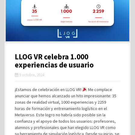
LLOG VR celebra 1.000
experiencias de usuario
5 octubre, 2024
¡Estamos de celebración en LLOG VR!
Me complace
anunciar que hemos alcanzado un hito impresionante: 35
zonas de realidad virtual, 1000 experiencias y 2259
horas de formación y entrenamiento logístico en el
Metaverso. Este logro no habría sido posible sin la
confianza y el apoyo de todos los usuarios: profesores,
alumnos y profesionales que han elegido LLOG VR como
su herramienta de simulación logística. Desde su inicio, se