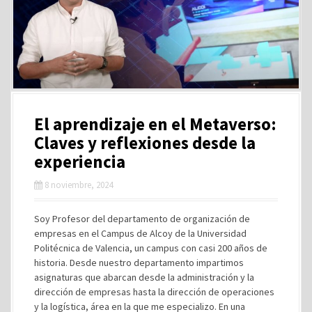
El aprendizaje en el Metaverso:
Claves y reflexiones desde la
experiencia
8 noviembre, 2024
Soy Profesor del departamento de organización de
empresas en el Campus de Alcoy de la Universidad
Politécnica de Valencia, un campus con casi 200 años de
historia. Desde nuestro departamento impartimos
asignaturas que abarcan desde la administración y la
dirección de empresas hasta la dirección de operaciones
y la logística, área en la que me especializo. En una