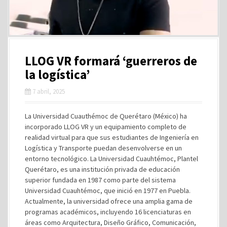
LLOG VR formará ‘guerreros de
la logística’
7 abril, 2025
La Universidad Cuauthémoc de Querétaro (México) ha
incorporado LLOG VR y un equipamiento completo de
realidad virtual para que sus estudiantes de Ingeniería en
Logística y Transporte puedan desenvolverse en un
entorno tecnológico. La Universidad Cuauhtémoc, Plantel
Querétaro, es una institución privada de educación
superior fundada en 1987 como parte del sistema
Universidad Cuauhtémoc, que inició en 1977 en Puebla.
Actualmente, la universidad ofrece una amplia gama de
programas académicos, incluyendo 16 licenciaturas en
áreas como Arquitectura, Diseño Gráfico, Comunicación,