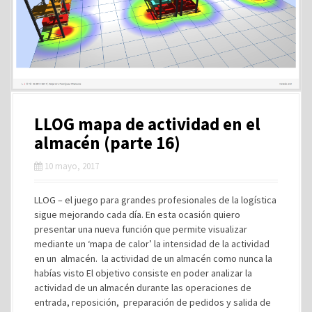
LLOG mapa de actividad en el
almacén (parte 16)
10 mayo, 2017
LLOG – el juego para grandes profesionales de la logística
sigue mejorando cada día. En esta ocasión quiero
presentar una nueva función que permite visualizar
mediante un ‘mapa de calor’ la intensidad de la actividad
en un almacén. la actividad de un almacén como nunca la
habías visto El objetivo consiste en poder analizar la
actividad de un almacén durante las operaciones de
entrada, reposición, preparación de pedidos y salida de