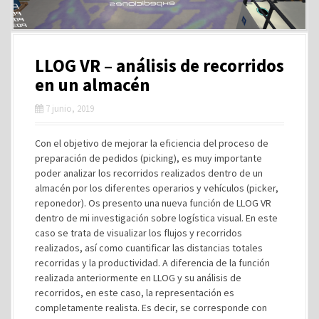
LLOG VR – análisis de recorridos
en un almacén
7 junio, 2019
Con el objetivo de mejorar la eficiencia del proceso de
preparación de pedidos (picking), es muy importante
poder analizar los recorridos realizados dentro de un
almacén por los diferentes operarios y vehículos (picker,
reponedor). Os presento una nueva función de LLOG VR
dentro de mi investigación sobre logística visual. En este
caso se trata de visualizar los flujos y recorridos
realizados, así como cuantificar las distancias totales
recorridas y la productividad. A diferencia de la función
realizada anteriormente en LLOG y su análisis de
recorridos, en este caso, la representación es
completamente realista. Es decir, se corresponde con