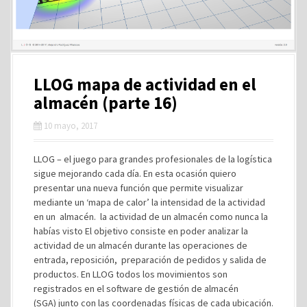
LLOG mapa de actividad en el
almacén (parte 16)
10 mayo, 2017
LLOG – el juego para grandes profesionales de la logística
sigue mejorando cada día. En esta ocasión quiero
presentar una nueva función que permite visualizar
mediante un ‘mapa de calor’ la intensidad de la actividad
en un almacén. la actividad de un almacén como nunca la
habías visto El objetivo consiste en poder analizar la
actividad de un almacén durante las operaciones de
entrada, reposición, preparación de pedidos y salida de
productos. En LLOG todos los movimientos son
registrados en el software de gestión de almacén
(SGA) junto con las coordenadas físicas de cada ubicación.