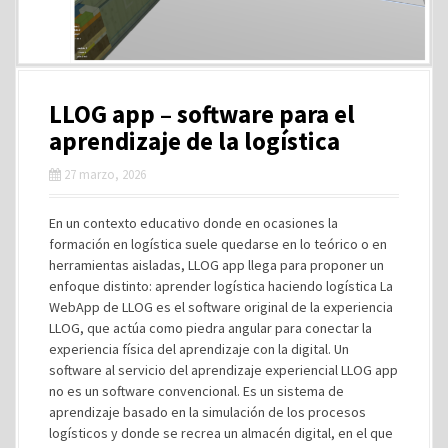
LLOG app – software para el
aprendizaje de la logística
27 marzo, 2026
En un contexto educativo donde en ocasiones la
formación en logística suele quedarse en lo teórico o en
herramientas aisladas, LLOG app llega para proponer un
enfoque distinto: aprender logística haciendo logística La
WebApp de LLOG es el software original de la experiencia
LLOG, que actúa como piedra angular para conectar la
experiencia física del aprendizaje con la digital. Un
software al servicio del aprendizaje experiencial LLOG app
no es un software convencional. Es un sistema de
aprendizaje basado en la simulación de los procesos
logísticos y donde se recrea un almacén digital, en el que