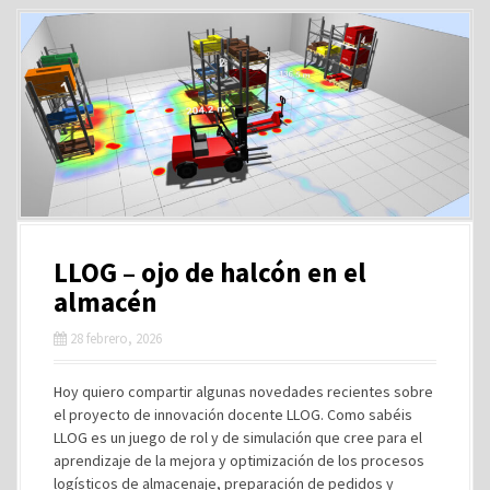
LLOG – ojo de halcón en el
almacén
28 febrero, 2026
Hoy quiero compartir algunas novedades recientes sobre
el proyecto de innovación docente LLOG. Como sabéis
LLOG es un juego de rol y de simulación que cree para el
aprendizaje de la mejora y optimización de los procesos
logísticos de almacenaje, preparación de pedidos y