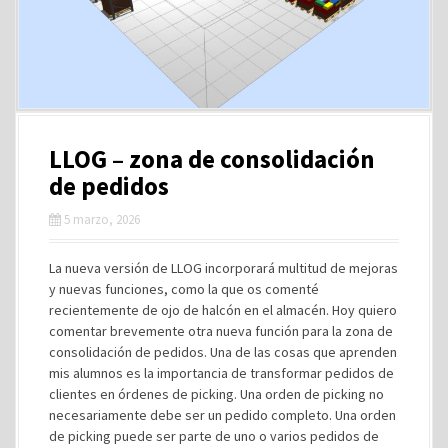
LLOG – zona de consolidación
de pedidos
5 marzo, 2026
La nueva versión de LLOG incorporará multitud de mejoras
y nuevas funciones, como la que os comenté
recientemente de ojo de halcón en el almacén. Hoy quiero
comentar brevemente otra nueva función para la zona de
consolidación de pedidos. Una de las cosas que aprenden
mis alumnos es la importancia de transformar pedidos de
clientes en órdenes de picking. Una orden de picking no
necesariamente debe ser un pedido completo. Una orden
de picking puede ser parte de uno o varios pedidos de