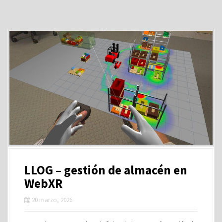
LLOG – gestión de almacén en
WebXR
20 marzo, 2026