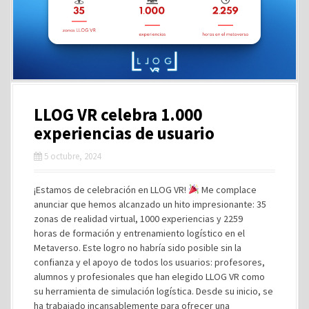
LLOG VR celebra 1.000
experiencias de usuario
5 octubre, 2024
¡Estamos de celebración en LLOG VR!
Me complace
anunciar que hemos alcanzado un hito impresionante: 35
zonas de realidad virtual, 1000 experiencias y 2259
horas de formación y entrenamiento logístico en el
Metaverso. Este logro no habría sido posible sin la
confianza y el apoyo de todos los usuarios: profesores,
alumnos y profesionales que han elegido LLOG VR como
su herramienta de simulación logística. Desde su inicio, se
ha trabajado incansablemente para ofrecer una