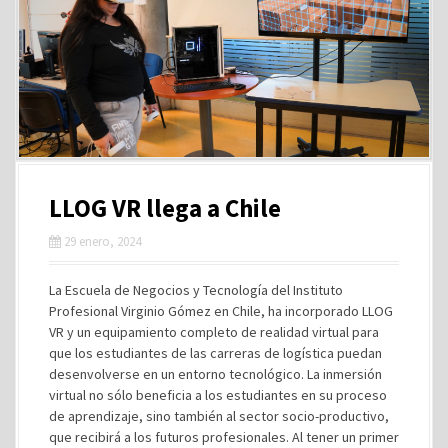
LLOG VR llega a Chile
29 enero, 2024
La Escuela de Negocios y Tecnología del Instituto
Profesional Virginio Gómez en Chile, ha incorporado LLOG
VR y un equipamiento completo de realidad virtual para
que los estudiantes de las carreras de logística puedan
desenvolverse en un entorno tecnológico. La inmersión
virtual no sólo beneficia a los estudiantes en su proceso
de aprendizaje, sino también al sector socio-productivo,
que recibirá a los futuros profesionales. Al tener un primer