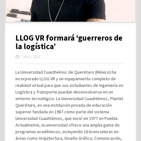
LLOG VR formará ‘guerreros de
la logística’
7 abril, 2025
La Universidad Cuauthémoc de Querétaro (México) ha
incorporado LLOG VR y un equipamiento completo de
realidad virtual para que sus estudiantes de Ingeniería en
Logística y Transporte puedan desenvolverse en un
entorno tecnológico. La Universidad Cuauhtémoc, Plantel
Querétaro, es una institución privada de educación
superior fundada en 1987 como parte del sistema
Universidad Cuauhtémoc, que inició en 1977 en Puebla.
Actualmente, la universidad ofrece una amplia gama de
programas académicos, incluyendo 16 licenciaturas en
áreas como Arquitectura, Diseño Gráfico, Comunicación,