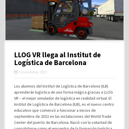
LLOG VR llega al Institut de
Logística de Barcelona
9 noviembre, 2023
Los alumnos del Institut de Logística de Barcelona (ILB)
aprenderán logística de una forma mágica gracias a LLOG
VR – el mejor simulador de logística en realidad virtual. El
Institut de Logística de Barcelona (ILB), es el nuevo centro
educativo que comenzó a funcionar a inicios de
septiembre de 2022 en las instalaciones del World Trade
Center del puerto de Barcelona. Nació con la voluntad de
consolidarse como el epicentro de la formación logística