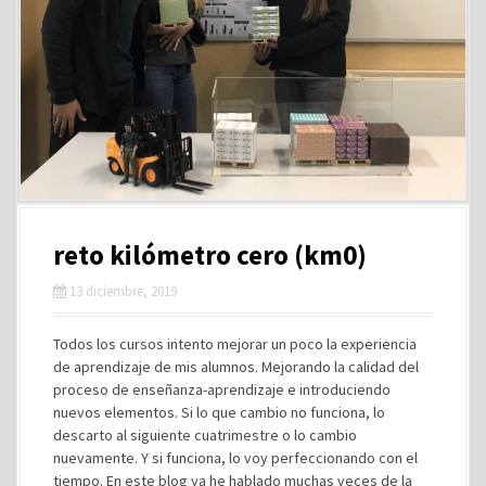
reto kilómetro cero (km0)
13 diciembre, 2019
Todos los cursos intento mejorar un poco la experiencia
de aprendizaje de mis alumnos. Mejorando la calidad del
proceso de enseñanza-aprendizaje e introduciendo
nuevos elementos. Si lo que cambio no funciona, lo
descarto al siguiente cuatrimestre o lo cambio
nuevamente. Y si funciona, lo voy perfeccionando con el
tiempo. En este blog ya he hablado muchas veces de la