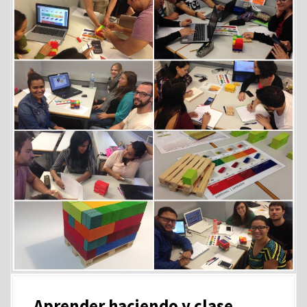
Aprender haciendo y clase