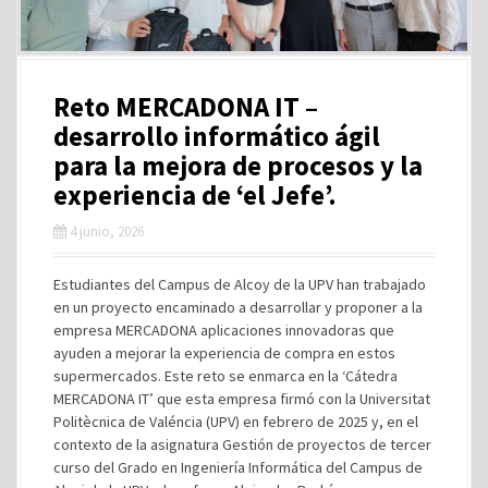
Reto MERCADONA IT –
desarrollo informático ágil
para la mejora de procesos y la
experiencia de ‘el Jefe’.
4 junio, 2026
Estudiantes del Campus de Alcoy de la UPV han trabajado
en un proyecto encaminado a desarrollar y proponer a la
empresa MERCADONA aplicaciones innovadoras que
ayuden a mejorar la experiencia de compra en estos
supermercados. Este reto se enmarca en la ‘Cátedra
MERCADONA IT’ que esta empresa firmó con la Universitat
Politècnica de Valéncia (UPV) en febrero de 2025 y, en el
contexto de la asignatura Gestión de proyectos de tercer
curso del Grado en Ingeniería Informática del Campus de