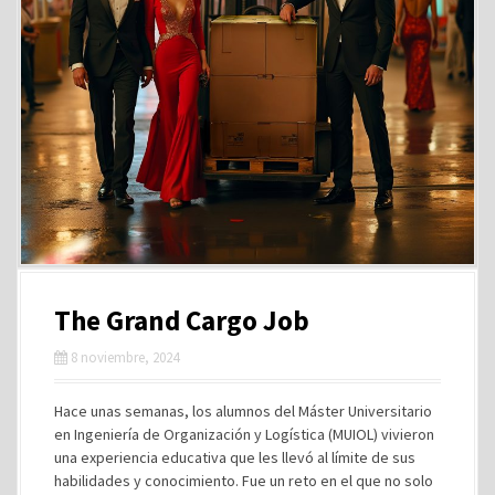
The Grand Cargo Job
8 noviembre, 2024
Hace unas semanas, los alumnos del Máster Universitario
en Ingeniería de Organización y Logística (MUIOL) vivieron
una experiencia educativa que les llevó al límite de sus
habilidades y conocimiento. Fue un reto en el que no solo