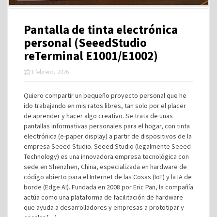
Pantalla de tinta electrónica
personal (SeeedStudio
reTerminal E1001/E1002)
1 febrero, 2026
Quiero compartir un pequeño proyecto personal que he
ido trabajando en mis ratos libres, tan solo por el placer
de aprender y hacer algo creativo. Se trata de unas
pantallas informativas personales para el hogar, con tinta
electrónica (e-paper display) a partir de dispositivos de la
empresa Seeed Studio. Seeed Studio (legalmente Seeed
Technology) es una innovadora empresa tecnológica con
sede en Shenzhen, China, especializada en hardware de
código abierto para el Internet de las Cosas (IoT) y la IA de
borde (Edge AI). Fundada en 2008 por Eric Pan, la compañía
actúa como una plataforma de facilitación de hardware
que ayuda a desarrolladores y empresas a prototipar y