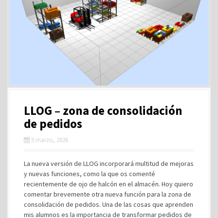
LLOG – zona de consolidación
de pedidos
5 marzo, 2026
La nueva versión de LLOG incorporará multitud de mejoras
y nuevas funciones, como la que os comenté
recientemente de ojo de halcón en el almacén. Hoy quiero
comentar brevemente otra nueva función para la zona de
consolidación de pedidos. Una de las cosas que aprenden
mis alumnos es la importancia de transformar pedidos de