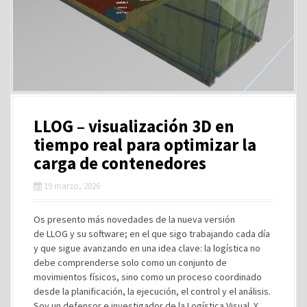
LLOG – visualización 3D en
tiempo real para optimizar la
carga de contenedores
19 marzo, 2026
Os presento más novedades de la nueva versión
de LLOG y su software; en el que sigo trabajando cada día
y que sigue avanzando en una idea clave: la logística no
debe comprenderse solo como un conjunto de
movimientos físicos, sino como un proceso coordinado
desde la planificación, la ejecución, el control y el análisis.
Soy un defensor e investigador de la Logística Visual. Y