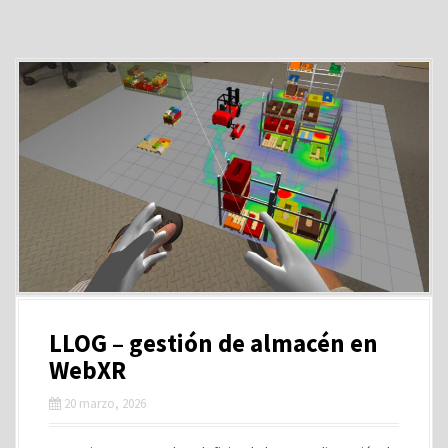
LLOG – gestión de almacén en
WebXR
20 marzo, 2026