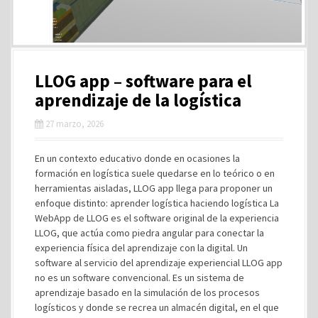
LLOG app – software para el
aprendizaje de la logística
27 marzo, 2026
En un contexto educativo donde en ocasiones la
formación en logística suele quedarse en lo teórico o en
herramientas aisladas, LLOG app llega para proponer un
enfoque distinto: aprender logística haciendo logística La
WebApp de LLOG es el software original de la experiencia
LLOG, que actúa como piedra angular para conectar la
experiencia física del aprendizaje con la digital. Un
software al servicio del aprendizaje experiencial LLOG app
no es un software convencional. Es un sistema de
aprendizaje basado en la simulación de los procesos
logísticos y donde se recrea un almacén digital, en el que