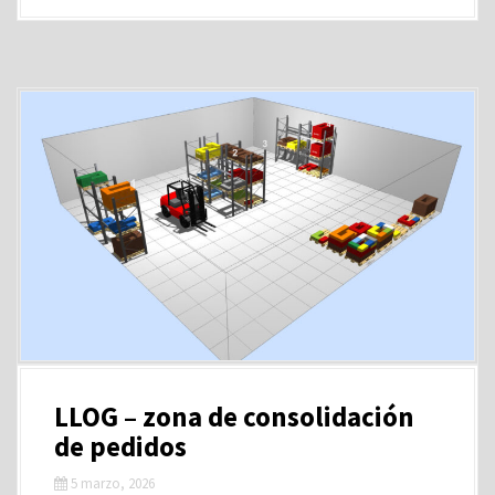
LLOG – zona de consolidación
de pedidos
5 marzo, 2026