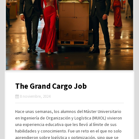
The Grand Cargo Job
8 noviembre, 2024
Hace unas semanas, los alumnos del Máster Universitario
en Ingeniería de Organización y Logística (MUIOL) vivieron
una experiencia educativa que les llevó al límite de sus
habilidades y conocimiento. Fue un reto en el que no solo
aprendieron sobre logística y optimización, sino que se