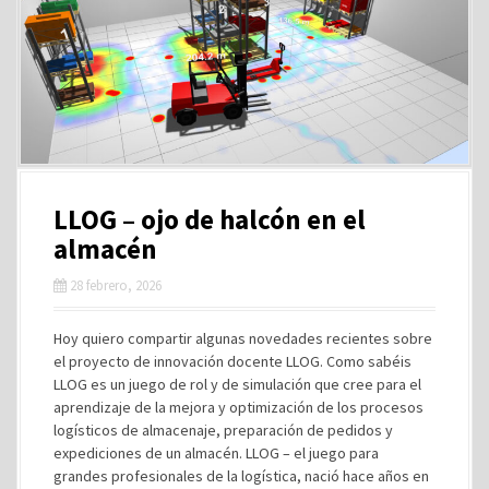
LLOG – ojo de halcón en el
almacén
28 febrero, 2026
Hoy quiero compartir algunas novedades recientes sobre
el proyecto de innovación docente LLOG. Como sabéis
LLOG es un juego de rol y de simulación que cree para el
aprendizaje de la mejora y optimización de los procesos
logísticos de almacenaje, preparación de pedidos y
expediciones de un almacén. LLOG – el juego para
grandes profesionales de la logística, nació hace años en