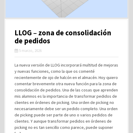
LLOG – zona de consolidación
de pedidos
5 marzo, 2026
La nueva versión de LLOG incorporará multitud de mejoras
y nuevas funciones, como la que os comenté
recientemente de ojo de halcón en el almacén. Hoy quiero
comentar brevemente otra nueva función para la zona de
consolidación de pedidos. Una de las cosas que aprenden
mis alumnos es la importancia de transformar pedidos de
clientes en órdenes de picking. Una orden de picking no
necesariamente debe ser un pedido completo. Una orden
de picking puede ser parte de uno o varios pedidos de
clientes. Y aunque transformar pedidos en órdenes de
picking no es tan sencillo como parece, puede suponer