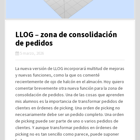
LLOG – zona de consolidación
de pedidos
5 marzo, 2026
La nueva versión de LLOG incorporará multitud de mejoras
y nuevas funciones, como la que os comenté
recientemente de ojo de halcón en el almacén. Hoy quiero
comentar brevemente otra nueva función para la zona de
consolidación de pedidos. Una de las cosas que aprenden
mis alumnos es la importancia de transformar pedidos de
clientes en órdenes de picking. Una orden de picking no
necesariamente debe ser un pedido completo. Una orden
de picking puede ser parte de uno o varios pedidos de
clientes. Y aunque transformar pedidos en órdenes de
picking no es tan sencillo como parece, puede suponer