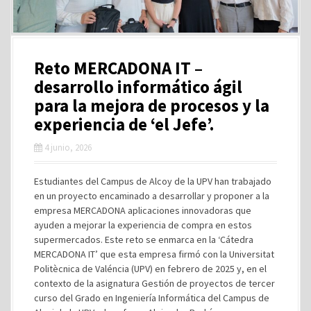
Reto MERCADONA IT –
desarrollo informático ágil
para la mejora de procesos y la
experiencia de ‘el Jefe’.
4 junio, 2026
Estudiantes del Campus de Alcoy de la UPV han trabajado
en un proyecto encaminado a desarrollar y proponer a la
empresa MERCADONA aplicaciones innovadoras que
ayuden a mejorar la experiencia de compra en estos
supermercados. Este reto se enmarca en la ‘Cátedra
MERCADONA IT’ que esta empresa firmó con la Universitat
Politècnica de Valéncia (UPV) en febrero de 2025 y, en el
contexto de la asignatura Gestión de proyectos de tercer
curso del Grado en Ingeniería Informática del Campus de