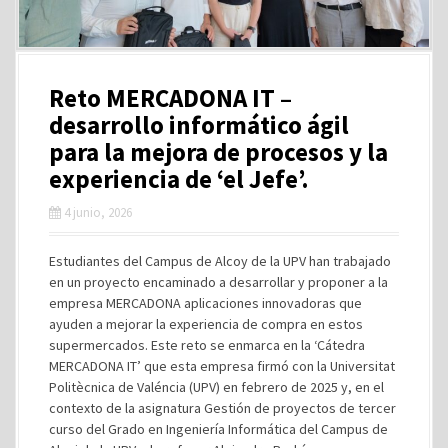
Reto MERCADONA IT –
desarrollo informático ágil
para la mejora de procesos y la
experiencia de ‘el Jefe’.
4 junio, 2026
Estudiantes del Campus de Alcoy de la UPV han trabajado
en un proyecto encaminado a desarrollar y proponer a la
empresa MERCADONA aplicaciones innovadoras que
ayuden a mejorar la experiencia de compra en estos
supermercados. Este reto se enmarca en la ‘Cátedra
MERCADONA IT’ que esta empresa firmó con la Universitat
Politècnica de Valéncia (UPV) en febrero de 2025 y, en el
contexto de la asignatura Gestión de proyectos de tercer
curso del Grado en Ingeniería Informática del Campus de