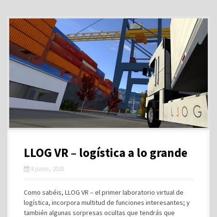
LLOG VR – logística a lo grande
8 junio, 2020
Como sabéis, LLOG VR – el primer laboratorio virtual de
logística, incorpora multitud de funciones interesantes; y
también algunas sorpresas ocultas que tendrás que