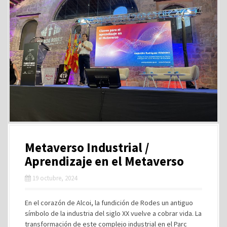
Metaverso Industrial /
Aprendizaje en el Metaverso
19 octubre, 2024
En el corazón de Alcoi, la fundición de Rodes un antiguo
símbolo de la industria del siglo XX vuelve a cobrar vida. La
transformación de este complejo industrial en el Parc