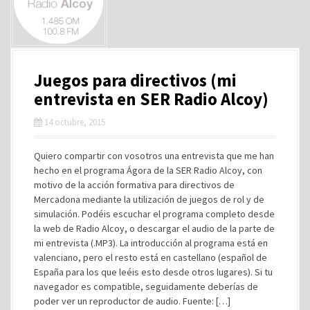
Juegos para directivos (mi
entrevista en SER Radio Alcoy)
14 octubre, 2015
Quiero compartir con vosotros una entrevista que me han
hecho en el programa Ágora de la SER Radio Alcoy, con
motivo de la acción formativa para directivos de
Mercadona mediante la utilización de juegos de rol y de
simulación. Podéis escuchar el programa completo desde
la web de Radio Alcoy, o descargar el audio de la parte de
mi entrevista (.MP3). La introducción al programa está en
valenciano, pero el resto está en castellano (español de
España para los que leéis esto desde otros lugares). Si tu
navegador es compatible, seguidamente deberías de
poder ver un reproductor de audio. Fuente: […]