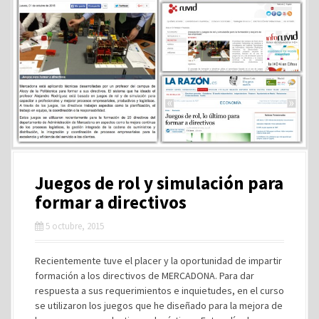
Juegos de rol y simulación para
formar a directivos
5 octubre, 2015
Recientemente tuve el placer y la oportunidad de impartir
formación a los directivos de MERCADONA. Para dar
respuesta a sus requerimientos e inquietudes, en el curso
se utilizaron los juegos que he diseñado para la mejora de