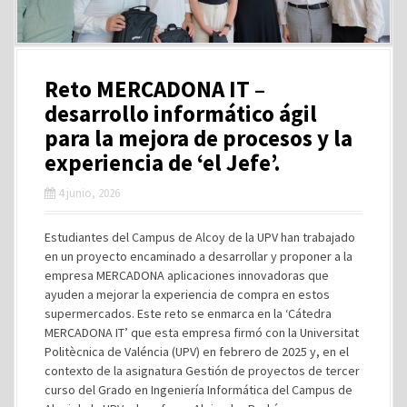
Reto MERCADONA IT –
desarrollo informático ágil
para la mejora de procesos y la
experiencia de ‘el Jefe’.
4 junio, 2026
Estudiantes del Campus de Alcoy de la UPV han trabajado
en un proyecto encaminado a desarrollar y proponer a la
empresa MERCADONA aplicaciones innovadoras que
ayuden a mejorar la experiencia de compra en estos
supermercados. Este reto se enmarca en la ‘Cátedra
MERCADONA IT’ que esta empresa firmó con la Universitat
Politècnica de Valéncia (UPV) en febrero de 2025 y, en el
contexto de la asignatura Gestión de proyectos de tercer
curso del Grado en Ingeniería Informática del Campus de