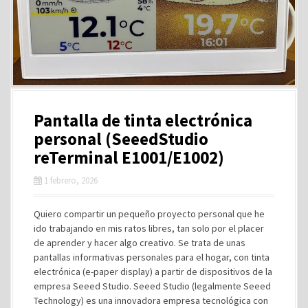
Pantalla de tinta electrónica
personal (SeeedStudio
reTerminal E1001/E1002)
1 febrero, 2026
Quiero compartir un pequeño proyecto personal que he
ido trabajando en mis ratos libres, tan solo por el placer
de aprender y hacer algo creativo. Se trata de unas
pantallas informativas personales para el hogar, con tinta
electrónica (e-paper display) a partir de dispositivos de la
empresa Seeed Studio. Seeed Studio (legalmente Seeed
Technology) es una innovadora empresa tecnológica con