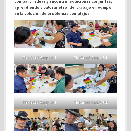
compartir ideas y encontrar soluciones conjuntas,
aprendiendo a valorar el rol del trabajo en equipo
en la solución de problemas complejos.
The Grand Cargo Job
The Grand Cargo Job
The Grand Cargo Job
The Grand Cargo Job