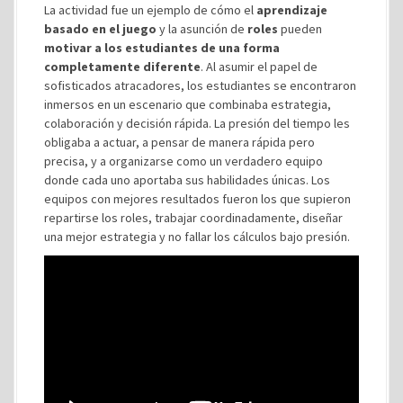
La actividad fue un ejemplo de cómo el
aprendizaje
basado en el juego
y la asunción de
roles
pueden
motivar a los estudiantes de una forma
completamente diferente
. Al asumir el papel de
sofisticados atracadores, los estudiantes se encontraron
inmersos en un escenario que combinaba estrategia,
colaboración y decisión rápida. La presión del tiempo les
obligaba a actuar, a pensar de manera rápida pero
precisa, y a organizarse como un verdadero equipo
donde cada uno aportaba sus habilidades únicas. Los
equipos con mejores resultados fueron los que supieron
repartirse los roles, trabajar coordinadamente, diseñar
una mejor estrategia y no fallar los cálculos bajo presión.