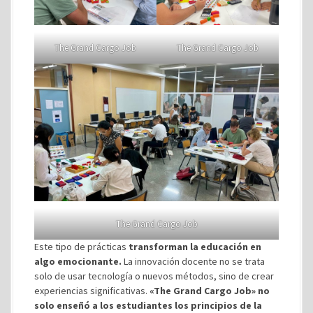
The Grand Cargo Job
The Grand Cargo Job
The Grand Cargo Job
Este tipo de prácticas
transforman la educación en
algo emocionante.
La innovación docente no se trata
solo de usar tecnología o nuevos métodos, sino de crear
experiencias significativas.
«The Grand Cargo Job» no
solo enseñó a los estudiantes los principios de la