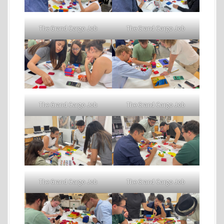
The Grand Cargo Job
The Grand Cargo Job
The Grand Cargo Job
The Grand Cargo Job
The Grand Cargo Job
The Grand Cargo Job