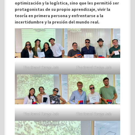
optimización y la logística, sino que les permitió ser
protagonistas de su propio aprendizaje, vivir la
teoría en primera persona y enfrentarse a la
incertidumbre y la presión del mundo real.
The Grand Cargo Job
The Grand Cargo Job
The Grand Cargo Job
The Grand Cargo Job