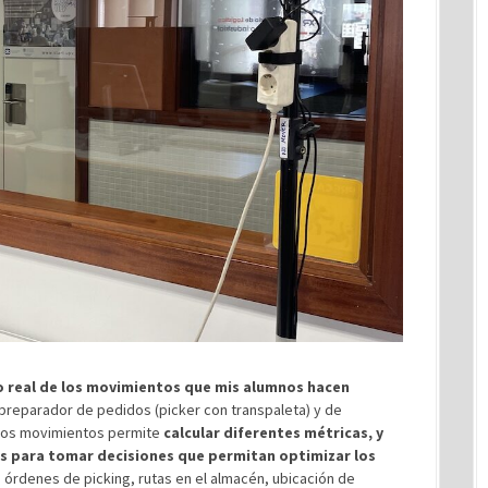
 real de los movimientos que mis alumnos hacen
 preparador de pedidos (picker con transpaleta) y de
e los movimientos permite
calcular diferentes métricas, y
os para tomar decisiones que permitan optimizar los
 órdenes de picking, rutas en el almacén, ubicación de