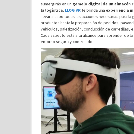
sumergirás en un
gemelo digital de un almacén 
la logística.
LLOG VR
te brinda una
experiencia i
llevar a cabo todas las acciones necesarias para la
productos hasta la preparación de pedidos, pasando
vehículos, paletización, conducción de carretillas, es
Cada aspecto está a tu alcance para aprender de la
entorno seguro y controlado.