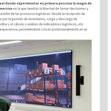
real donde experimentar en primera persona la magia de
nmersiva
en la que tendrás la libertad de tomar decisiones y
 gestión de los procesos logísticos. Desde la recepción de
 por la gestión de inventarios, carga y descarga de
tiba y el cálculo y análisis de indicadores logísticos, etc.
 experiencia, permitiéndote crecer profesionalmente en un