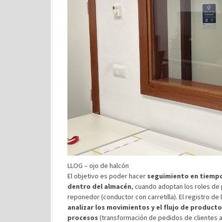
LLOG – ojo de halcón
El objetivo es poder hacer
seguimiento en tiempo
dentro del almacén
, cuando adoptan los roles de
reponedor (conductor con carretilla). El registro d
analizar los movimientos y el flujo de product
procesos
(transformación de pedidos de clientes a