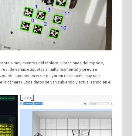
rente a movimientos del tablero, vibraciones del trípode,
 real de varias etiquetas simultáneamente) y
preciso
es puede suponer un error mayor en el almacén, hay que
de la cámara). Esos datos se van subiendo y actualizando en el