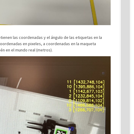
btienen las coordenadas y el ángulo de las etiquetas en la
 coordenadas en pixeles, a coordenadas en la maqueta
én en el mundo real (metros).