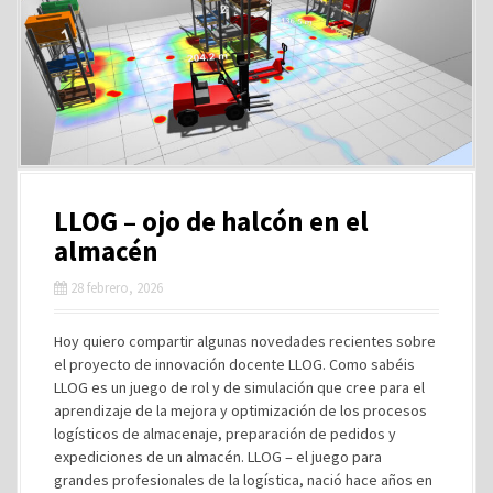
LLOG – ojo de halcón en el
almacén
28 febrero, 2026
Hoy quiero compartir algunas novedades recientes sobre
el proyecto de innovación docente LLOG. Como sabéis
LLOG es un juego de rol y de simulación que cree para el
aprendizaje de la mejora y optimización de los procesos
logísticos de almacenaje, preparación de pedidos y
expediciones de un almacén. LLOG – el juego para
grandes profesionales de la logística, nació hace años en