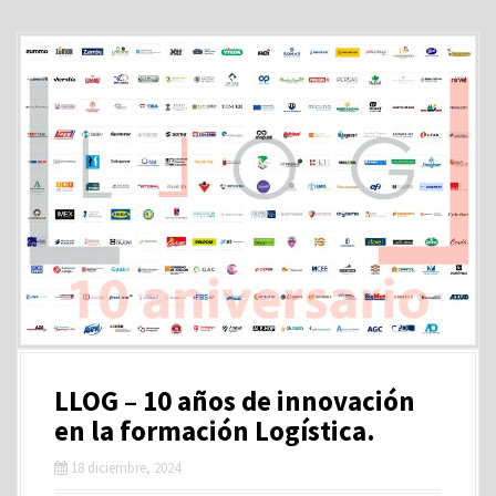
LLOG – 10 años de innovación
en la formación Logística.
18 diciembre, 2024