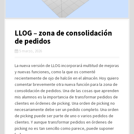
LLOG – zona de consolidación
de pedidos
5 marzo, 2026
La nueva versión de LLOG incorporará multitud de mejoras
y nuevas funciones, como la que os comenté
recientemente de ojo de halcón en el almacén. Hoy quiero
comentar brevemente otra nueva función para la zona de
consolidación de pedidos. Una de las cosas que aprenden
mis alumnos es la importancia de transformar pedidos de
clientes en órdenes de picking. Una orden de picking no
necesariamente debe ser un pedido completo. Una orden
de picking puede ser parte de uno o varios pedidos de
clientes. Y aunque transformar pedidos en órdenes de
picking no es tan sencillo como parece, puede suponer