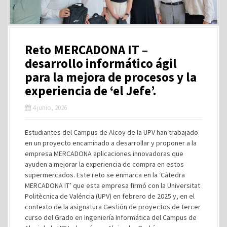
Reto MERCADONA IT –
desarrollo informático ágil
para la mejora de procesos y la
experiencia de ‘el Jefe’.
4 junio, 2026
Estudiantes del Campus de Alcoy de la UPV han trabajado
en un proyecto encaminado a desarrollar y proponer a la
empresa MERCADONA aplicaciones innovadoras que
ayuden a mejorar la experiencia de compra en estos
supermercados. Este reto se enmarca en la ‘Cátedra
MERCADONA IT’ que esta empresa firmó con la Universitat
Politècnica de Valéncia (UPV) en febrero de 2025 y, en el
contexto de la asignatura Gestión de proyectos de tercer
curso del Grado en Ingeniería Informática del Campus de