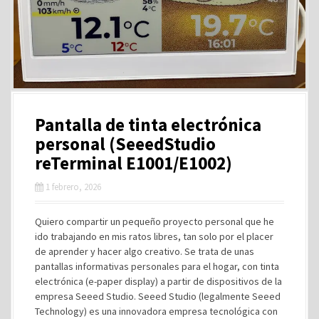
Pantalla de tinta electrónica
personal (SeeedStudio
reTerminal E1001/E1002)
1 febrero, 2026
Quiero compartir un pequeño proyecto personal que he
ido trabajando en mis ratos libres, tan solo por el placer
de aprender y hacer algo creativo. Se trata de unas
pantallas informativas personales para el hogar, con tinta
electrónica (e-paper display) a partir de dispositivos de la
empresa Seeed Studio. Seeed Studio (legalmente Seeed
Technology) es una innovadora empresa tecnológica con