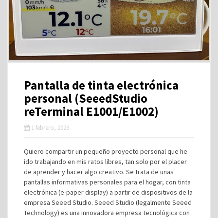
Pantalla de tinta electrónica
personal (SeeedStudio
reTerminal E1001/E1002)
1 febrero, 2026
Quiero compartir un pequeño proyecto personal que he
ido trabajando en mis ratos libres, tan solo por el placer
de aprender y hacer algo creativo. Se trata de unas
pantallas informativas personales para el hogar, con tinta
electrónica (e-paper display) a partir de dispositivos de la
empresa Seeed Studio. Seeed Studio (legalmente Seeed
Technology) es una innovadora empresa tecnológica con