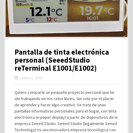
Pantalla de tinta electrónica
personal (SeeedStudio
reTerminal E1001/E1002)
1 febrero, 2026
Quiero compartir un pequeño proyecto personal que he
ido trabajando en mis ratos libres, tan solo por el placer
de aprender y hacer algo creativo. Se trata de unas
pantallas informativas personales para el hogar, con tinta
electrónica (e-paper display) a partir de dispositivos de la
empresa Seeed Studio. Seeed Studio (legalmente Seeed
Technology) es una innovadora empresa tecnológica con