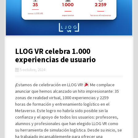
LLOG VR celebra 1.000
experiencias de usuario
5 octubre, 2024
¡Estamos de celebración en LLOG VR!
Me complace
anunciar que hemos alcanzado un hito impresionante: 35
zonas de realidad virtual, 1000 experiencias y 2259
horas de formación y entrenamiento logístico en el
Metaverso. Este logro no habría sido posible sin la
confianza y el apoyo de todos los usuarios: profesores,
alumnos y profesionales que han elegido LLOG VR como
su herramienta de simulación logística. Desde su inicio, se
ha trabajado incansablemente para ofrecer una