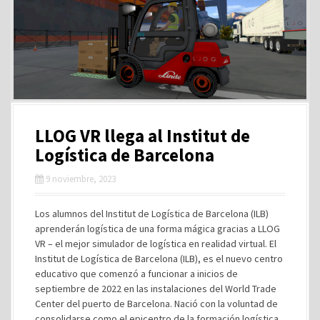
LLOG VR llega al Institut de
Logística de Barcelona
9 noviembre, 2023
Los alumnos del Institut de Logística de Barcelona (ILB)
aprenderán logística de una forma mágica gracias a LLOG
VR – el mejor simulador de logística en realidad virtual. El
Institut de Logística de Barcelona (ILB), es el nuevo centro
educativo que comenzó a funcionar a inicios de
septiembre de 2022 en las instalaciones del World Trade
Center del puerto de Barcelona. Nació con la voluntad de
consolidarse como el epicentro de la formación logística