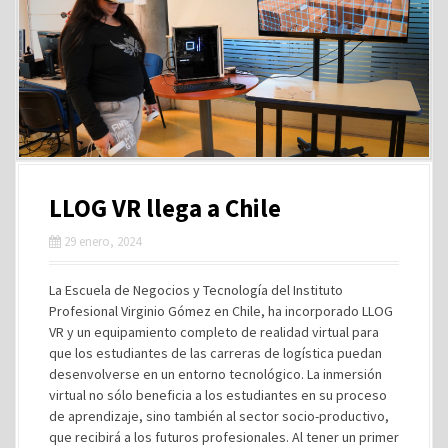
LLOG VR llega a Chile
29 enero, 2024
La Escuela de Negocios y Tecnología del Instituto
Profesional Virginio Gómez en Chile, ha incorporado LLOG
VR y un equipamiento completo de realidad virtual para
que los estudiantes de las carreras de logística puedan
desenvolverse en un entorno tecnológico. La inmersión
virtual no sólo beneficia a los estudiantes en su proceso
de aprendizaje, sino también al sector socio-productivo,
que recibirá a los futuros profesionales. Al tener un primer