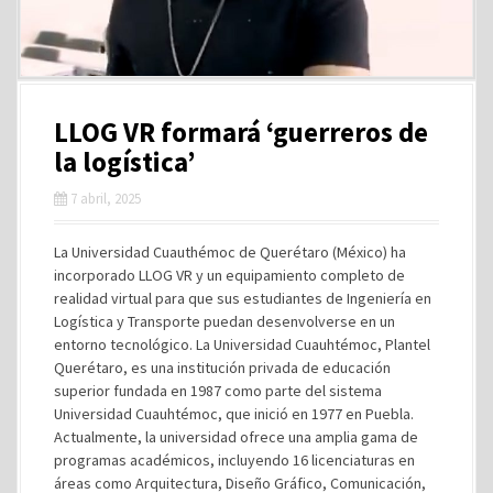
LLOG VR formará ‘guerreros de
la logística’
7 abril, 2025
La Universidad Cuauthémoc de Querétaro (México) ha
incorporado LLOG VR y un equipamiento completo de
realidad virtual para que sus estudiantes de Ingeniería en
Logística y Transporte puedan desenvolverse en un
entorno tecnológico. La Universidad Cuauhtémoc, Plantel
Querétaro, es una institución privada de educación
superior fundada en 1987 como parte del sistema
Universidad Cuauhtémoc, que inició en 1977 en Puebla.
Actualmente, la universidad ofrece una amplia gama de
programas académicos, incluyendo 16 licenciaturas en
áreas como Arquitectura, Diseño Gráfico, Comunicación,