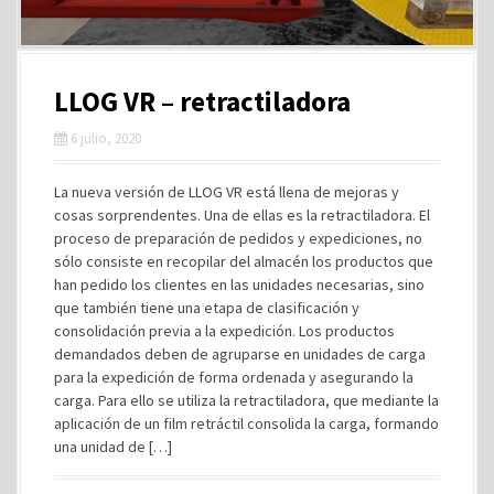
LLOG VR – retractiladora
6 julio, 2020
La nueva versión de LLOG VR está llena de mejoras y
cosas sorprendentes. Una de ellas es la retractiladora. El
proceso de preparación de pedidos y expediciones, no
sólo consiste en recopilar del almacén los productos que
han pedido los clientes en las unidades necesarias, sino
que también tiene una etapa de clasificación y
consolidación previa a la expedición. Los productos
demandados deben de agruparse en unidades de carga
para la expedición de forma ordenada y asegurando la
carga. Para ello se utiliza la retractiladora, que mediante la
aplicación de un film retráctil consolida la carga, formando
una unidad de […]