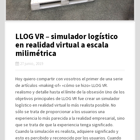
LLOG VR – simulador logístico
en realidad virtual a escala
milimétrica
27 junio, 2019
Hoy quiero compartir con vosotros el primer de una serie
de artículos «making-of» «cómo se hizo» LLOG VR.
realismo y detalle hasta el límite de la obsesión Uno de los
objetivos principales de LLOG VR fue crear un simulador
logístico en realidad virtual lo más realista posible. No
sólo se trata de proporcionar a los usuarios una
experiencia lo más parecida a la realidad empresarial, sino
que se trata de que la experiencia tenga significado.
Cuando la simulación es realista, adquiere significado y
esto es percibido y reconocido por los usuarios. Cuando