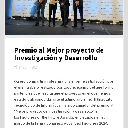
Premio al Mejor proyecto de
Investigación y Desarrollo
27 abril, 2024
Quiero compartir mi alegría y una enorme satisfacción por
el gran trabajo realizado por todo el equipo del que formo
parte; y es que resulta que el proyecto en el que hemos
estado trabajando durante el último año en el ITI (Instituto
Tecnológico de Informática) ha sido ganador del premio al
“Mejor proyecto de investigación y desarrollo” en
los Factories of the Future Awards, entregados en el
marco de la feria y congreso Advanced Factories 2024,