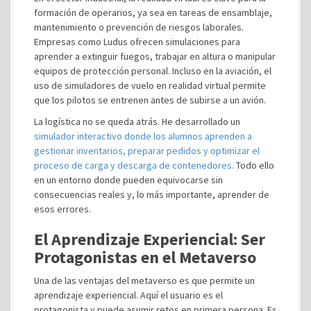
formación de operarios, ya sea en tareas de ensamblaje,
mantenimiento o prevención de riesgos laborales.
Empresas como Ludus ofrecen simulaciones para
aprender a extinguir fuegos, trabajar en altura o manipular
equipos de protección personal. Incluso en la aviación, el
uso de simuladores de vuelo en realidad virtual permite
que los pilotos se entrenen antes de subirse a un avión.
La logística no se queda atrás. He desarrollado un
simulador interactivo donde los alumnos aprenden a
gestionar inventarios, preparar pedidos y optimizar el
proceso de carga y descarga de contenedores.
Todo ello
en un entorno donde pueden equivocarse sin
consecuencias reales y, lo más importante, aprender de
esos errores.
El Aprendizaje Experiencial: Ser
Protagonistas en el Metaverso
Una de las ventajas del metaverso es que permite un
aprendizaje experiencial. Aquí el usuario es el
protagonista y puede asumir retos en primera persona. Es