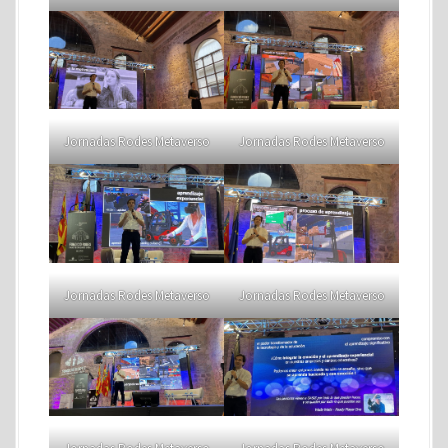
Jornadas Rodes Metaverso
Jornadas Rodes Metaverso
Jornadas Rodes Metaverso
Jornadas Rodes Metaverso