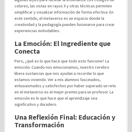
colores, las vistas en rayos X y otras técnicas permiten
simplificar y visualizar información de forma efectiva. En
este sentido, el metaverso es un espacio donde la
creatividad y la pedagogía pueden fusionarse para crear
experiencias inolvidables.
La Emoción: El Ingrediente que
Conecta
Pero, ¿qué es lo que hace que todo esto funcione? La
emoción. Cuando nos emocionamos, nuestro cerebro
libera sustancias que nos ayudan a recordar lo que
estamos viviendo. Ver a mis alumnos fascinados,
entusiasmados y satisfechos por haber superado un reto
en el metaverso es el mejor premio para un profesor. La
emoción es lo que hace que el aprendizaje sea
significativo y duradero.
Una Reflexión Final: Educación y
Transformación