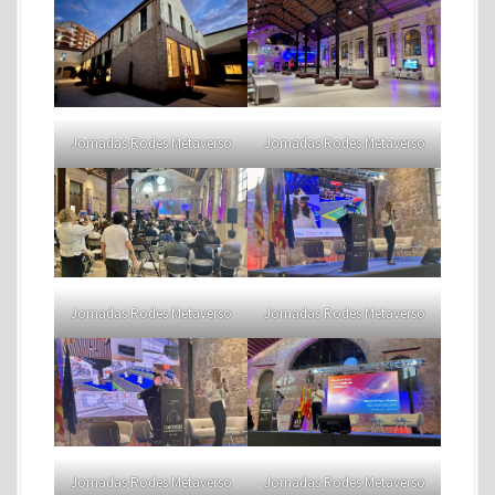
Jornadas Rodes Metaverso
Jornadas Rodes Metaverso
Jornadas Rodes Metaverso
Jornadas Rodes Metaverso
Jornadas Rodes Metaverso
Jornadas Rodes Metaverso