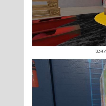
LLOG VR