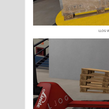
LLOG VR