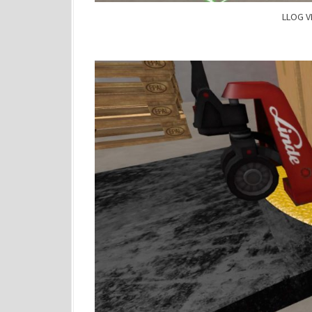
LLOG VR