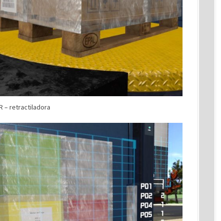
 – retractiladora