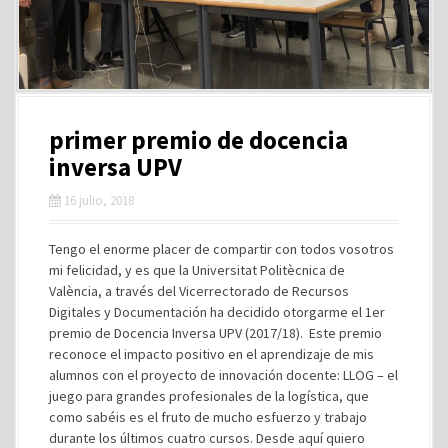
primer premio de docencia
inversa UPV
16 julio, 2018
Tengo el enorme placer de compartir con todos vosotros
mi felicidad, y es que la Universitat Politècnica de
València, a través del Vicerrectorado de Recursos
Digitales y Documentación ha decidido otorgarme el 1er
premio de Docencia Inversa UPV (2017/18). Este premio
reconoce el impacto positivo en el aprendizaje de mis
alumnos con el proyecto de innovación docente: LLOG – el
juego para grandes profesionales de la logística, que
como sabéis es el fruto de mucho esfuerzo y trabajo
durante los últimos cuatro cursos. Desde aquí quiero