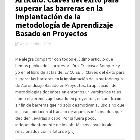
superar las barreras en la
implantación de la
metodología de Aprendizaje
Basado en Proyectos
4 septiembre, 2019
Me alegra compartir con todos el último artículo que
hemos publicado la profesora Dra. Francisca Sempere y
yo en el libro de actas del 27 CUIEET. Claves del éxito para
superar las barreras en la implantación de la metodología
de Aprendizaje Basado en Proyectos. La aplicación de
metodologías docentes en entornos universitarios tales
como el aprendizaje basado en proyectos, encuentra un
sinfín de barreras que no solo desmotivan su uso sino que
incluso conducen al fracaso de aquellos más osados que
deciden llevarlas a cabo. Por si fuera poco,
independientemente de los obstáculos coyunturales
relacionados con la falta de […]