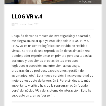
LLOG VR v.4
29 noviembre, 2021
Después de varios meses de investigación y desarrollo,
me alegra anunciar que ya está disponible LLOG VR v.4.
LLOG VR es un centro logístico construido en realidad
virtual. Se trata de una reproducción de un almacén real
donde poder experimentar en primera persona todas las
acciones y decisiones propias de los procesos
logísticos (recepción, manutención, almacenaje,
preparación de pedidos, expediciones, gestión de
inventarios, etc.). Esta nueva versión 4 incluye multitud de
mejoras respecto de la versión 3. Pero sin duda, lo más
importante y crítico ha sido la reprogramación ‘desde
cero’ del núcleo VR y del sistema de interacción. Esto ha
supuesto un gran esfuerzo […]