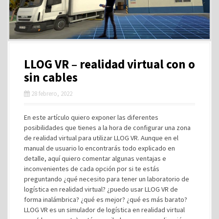
LLOG VR – realidad virtual con o
sin cables
28 febrero, 2022
En este artículo quiero exponer las diferentes
posibilidades que tienes a la hora de configurar una zona
de realidad virtual para utilizar LLOG VR. Aunque en el
manual de usuario lo encontrarás todo explicado en
detalle, aquí quiero comentar algunas ventajas e
inconvenientes de cada opción por si te estás
preguntando ¿qué necesito para tener un laboratorio de
logística en realidad virtual? ¿puedo usar LLOG VR de
forma inalámbrica? ¿qué es mejor? ¿qué es más barato?
LLOG VR es un simulador de logística en realidad virtual