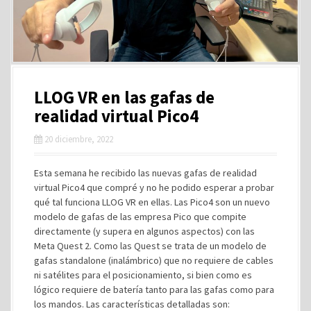
LLOG VR en las gafas de
realidad virtual Pico4
20 diciembre, 2022
Esta semana he recibido las nuevas gafas de realidad
virtual Pico4 que compré y no he podido esperar a probar
qué tal funciona LLOG VR en ellas. Las Pico4 son un nuevo
modelo de gafas de las empresa Pico que compite
directamente (y supera en algunos aspectos) con las
Meta Quest 2. Como las Quest se trata de un modelo de
gafas standalone (inalámbrico) que no requiere de cables
ni satélites para el posicionamiento, si bien como es
lógico requiere de batería tanto para las gafas como para
los mandos. Las características detalladas son: