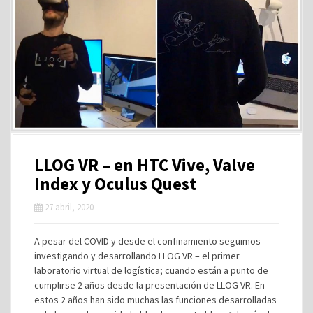
LLOG VR – en HTC Vive, Valve
Index y Oculus Quest
27 abril, 2020
A pesar del COVID y desde el confinamiento seguimos
investigando y desarrollando LLOG VR – el primer
laboratorio virtual de logística; cuando están a punto de
cumplirse 2 años desde la presentación de LLOG VR. En
estos 2 años han sido muchas las funciones desarrolladas