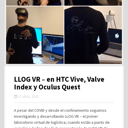
LLOG VR – en HTC Vive, Valve
Index y Oculus Quest
27 abril, 2020
A pesar del COVID y desde el confinamiento seguimos
investigando y desarrollando LLOG VR – el primer
laboratorio virtual de logística; cuando están a punto de