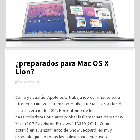
¿preparados para Mac OS X
Lion?
8 marzo, 2011
Como ya sabrás, Apple está trabajando duramente para
ofrecer su nuevo sistema operativo 10.7 Mac OS X Lion de
cara al verano de 2011. Recientemente los
desarrolladores pudieron probar la última versión Mac OS
X Lion 10.7 Developer Preview 11A390 (2011). Como
ocurrió en el lanzamiento de Snow Leopard, es muy
probable que no todas las aplicaciones que uses