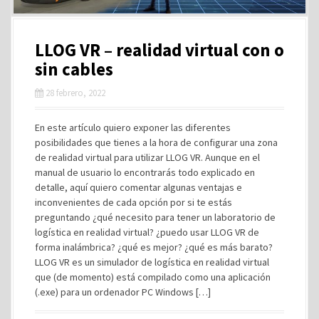
LLOG VR – realidad virtual con o
sin cables
28 febrero, 2022
En este artículo quiero exponer las diferentes
posibilidades que tienes a la hora de configurar una zona
de realidad virtual para utilizar LLOG VR. Aunque en el
manual de usuario lo encontrarás todo explicado en
detalle, aquí quiero comentar algunas ventajas e
inconvenientes de cada opción por si te estás
preguntando ¿qué necesito para tener un laboratorio de
logística en realidad virtual? ¿puedo usar LLOG VR de
forma inalámbrica? ¿qué es mejor? ¿qué es más barato?
LLOG VR es un simulador de logística en realidad virtual
que (de momento) está compilado como una aplicación
(.exe) para un ordenador PC Windows […]