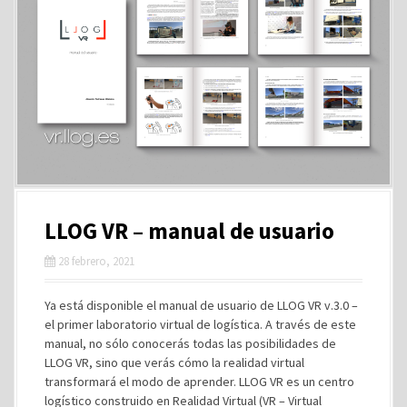
LLOG VR – manual de usuario
28 febrero, 2021
Ya está disponible el manual de usuario de LLOG VR v.3.0 –
el primer laboratorio virtual de logística. A través de este
manual, no sólo conocerás todas las posibilidades de
LLOG VR, sino que verás cómo la realidad virtual
transformará el modo de aprender. LLOG VR es un centro
logístico construido en Realidad Virtual (VR – Virtual