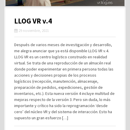
LLOG VR v.4
29 noviembre, 2021
Después de varios meses de investigación y desarrollo,
me alegra anunciar que ya está disponible LLOG VR v.4.
LLOG VR es un centro logístico construido en realidad
virtual. Se trata de una reproducción de un almacén real
donde poder experimentar en primera persona todas las
acciones y decisiones propias de los procesos
logísticos (recepción, manutención, almacenaje,
preparación de pedidos, expediciones, gestión de
inventarios, etc.). Esta nueva versión 4 incluye multitud de
mejoras respecto de la versión 3. Pero sin duda, lo más
importante y crítico ha sido la reprogramación ‘desde
cero’ del núcleo VR y del sistema de interacción. Esto ha
supuesto un gran esfuerzo […]