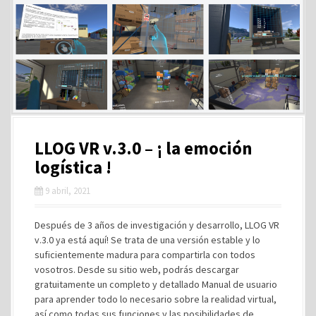
LLOG VR v.3.0 – ¡ la emoción
logística !
9 abril, 2021
Después de 3 años de investigación y desarrollo, LLOG VR
v.3.0 ya está aquí! Se trata de una versión estable y lo
suficientemente madura para compartirla con todos
vosotros. Desde su sitio web, podrás descargar
gratuitamente un completo y detallado Manual de usuario
para aprender todo lo necesario sobre la realidad virtual,
así como todas sus funciones y las posibilidades de