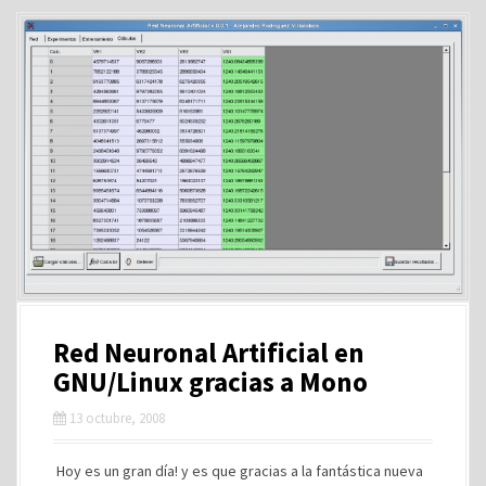
Red Neuronal Artificial en
GNU/Linux gracias a Mono
13 octubre, 2008
Hoy es un gran día! y es que gracias a la fantástica nueva