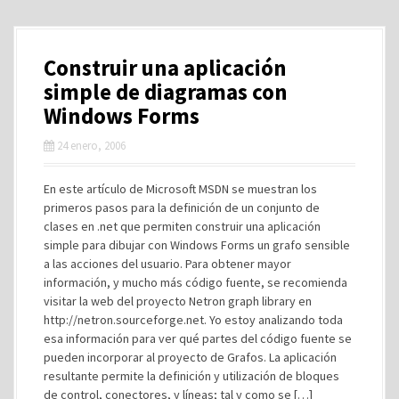
Construir una aplicación
simple de diagramas con
Windows Forms
24 enero, 2006
En este artículo de Microsoft MSDN se muestran los
primeros pasos para la definición de un conjunto de
clases en .net que permiten construir una aplicación
simple para dibujar con Windows Forms un grafo sensible
a las acciones del usuario. Para obtener mayor
información, y mucho más código fuente, se recomienda
visitar la web del proyecto Netron graph library en
http://netron.sourceforge.net. Yo estoy analizando toda
esa información para ver qué partes del código fuente se
pueden incorporar al proyecto de Grafos. La aplicación
resultante permite la definición y utilización de bloques
de control, conectores, y líneas; tal y como se […]