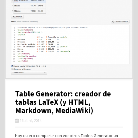
Table Generator: creador de
tablas LaTeX (y HTML,
Markdown, MediaWiki)
16 abril, 2014
Hoy quiero compartir con vosotros Tables Generator un