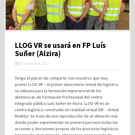
LLOG VR se usará en FP Luís
Suñer (Alzira)
8 noviembre, 2022
Tengo el placer de compartir con vosotros que muy
pronto LLOG VR – el primer laboratorio virtual de logística
se utilizará para la formación experiencial de los
alumnos/as de Formación Profesional del centro
integrado público Luís Suñer en Alzira. LLOG VR es un
centro logístico construido en realidad virtual (VR – Virtual
Reality). Se trata de una reproducción de un almacén real
donde poder experimentar en primera persona todas las
acciones y decisiones propias de los procesos logísticos