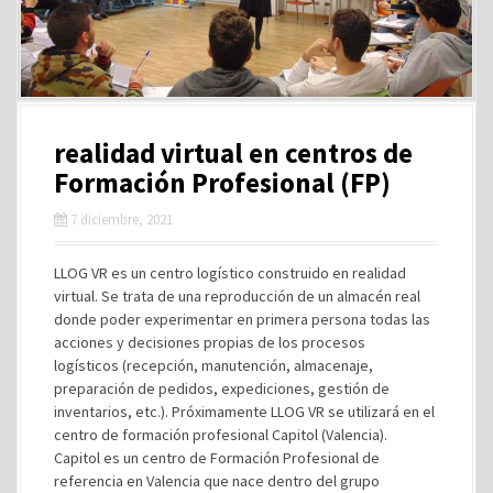
realidad virtual en centros de
Formación Profesional (FP)
7 diciembre, 2021
LLOG VR es un centro logístico construido en realidad
virtual. Se trata de una reproducción de un almacén real
donde poder experimentar en primera persona todas las
acciones y decisiones propias de los procesos
logísticos (recepción, manutención, almacenaje,
preparación de pedidos, expediciones, gestión de
inventarios, etc.). Próximamente LLOG VR se utilizará en el
centro de formación profesional Capitol (Valencia).
Capitol es un centro de Formación Profesional de
referencia en Valencia que nace dentro del grupo