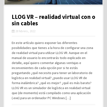
LLOG VR – realidad virtual con o
sin cables
28 febrero, 2022
En este artículo quiero exponer las diferentes
posibilidades que tienes a la hora de configurar una zona
de realidad virtual para utilizar LLOG VR. Aunque en el
manual de usuario lo encontrarás todo explicado en
detalle, aquí quiero comentar algunas ventajas e
inconvenientes de cada opción por si te estás
preguntando ¿qué necesito para tener un laboratorio de
logística en realidad virtual? ¿puedo usar LLOG VR de
forma inalámbrica? ¿qué es mejor? ¿qué es más barato?
LLOG VR es un simulador de logística en realidad virtual
que (de momento) está compilado como una aplicación
(.exe) para un ordenador PC Windows […]