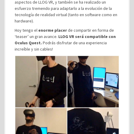
aspectos de LLOG VR, y también se ha realizado un
esfuerzo tremendo para adaptarlo a la evolución de la
tecnología de realidad virtual (tanto en software como en
hardware).
Hoy tengo el
enorme placer
de compartir en forma de
‘teaser’ un gran avance.
LLOG VR será compatible con
Oculus Quest.
Podrás disfrutar de una experiencia
increíble y sin cables!