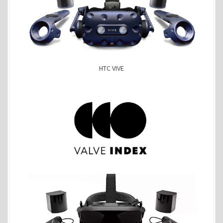
HTC VIVE