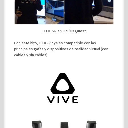
LLOG VR en Oculus Quest
Con este hito, LLOG VR ya es compatible con las
principales gafas y dispositivos de realidad virtual (con
cables y sin cables).