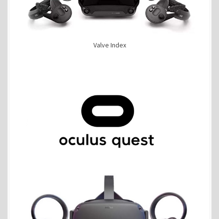
Valve Index