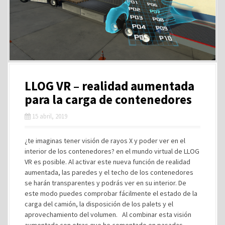
LLOG VR – realidad aumentada
para la carga de contenedores
15 abril, 2019
¿te imaginas tener visión de rayos X y poder ver en el
interior de los contenedores? en el mundo virtual de LLOG
VR es posible. Al activar este nueva función de realidad
aumentada, las paredes y el techo de los contenedores
se harán transparentes y podrás ver en su interior. De
este modo puedes comprobar fácilmente el estado de la
carga del camión, la disposición de los palets y el
aprovechamiento del volumen. Al combinar esta visión