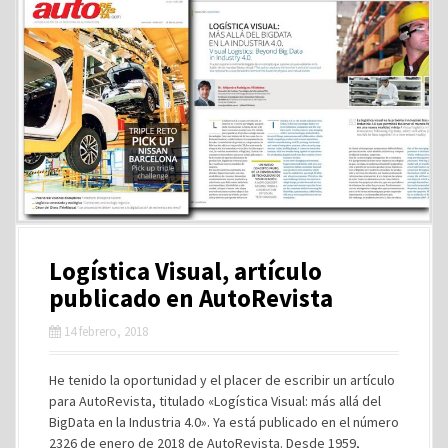
Logística Visual, artículo
publicado en AutoRevista
14 febrero, 2018
He tenido la oportunidad y el placer de escribir un artículo
para AutoRevista, titulado «Logística Visual: más allá del
BigData en la Industria 4.0». Ya está publicado en el número
2326 de enero de 2018 de AutoRevista. Desde 1959,