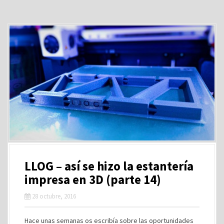
LLOG – así se hizo la estantería
impresa en 3D (parte 14)
28 octubre, 2016
Hace unas semanas os escribía sobre las oportunidades