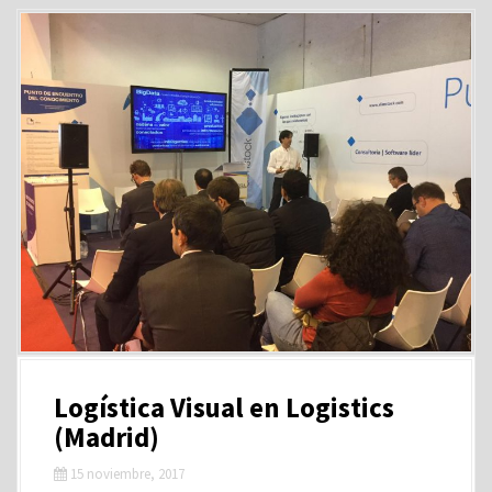
Logística Visual en Logistics
(Madrid)
15 noviembre, 2017