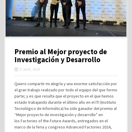
Premio al Mejor proyecto de
Investigación y Desarrollo
27 abril, 2024
Quiero compartir mi alegría y una enorme satisfacción por
el gran trabajo realizado por todo el equipo del que formo
parte; y es que resulta que el proyecto en el que hemos
estado trabajando durante el último año en el ITI (Instituto
Tecnológico de Informática) ha sido ganador del premio al
“Mejor proyecto de investigación y desarrollo” en
los Factories of the Future Awards, entregados en el
marco de la feria y congreso Advanced Factories 2024,