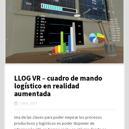
LLOG VR – cuadro de mando
logístico en realidad
aumentada
7 abril, 2019
Una de las claves para poder mejorar los procesos
productivos y logísticos es poder disponer de