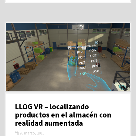
LLOG VR – localizando
productos en el almacén con
realidad aumentada
26 marzo, 2019