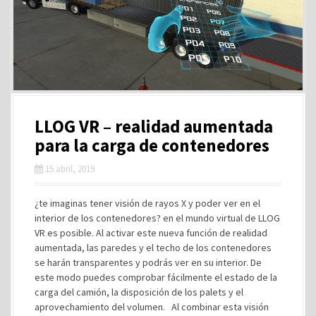
LLOG VR – realidad aumentada
para la carga de contenedores
15 abril, 2019
¿te imaginas tener visión de rayos X y poder ver en el
interior de los contenedores? en el mundo virtual de LLOG
VR es posible. Al activar este nueva función de realidad
aumentada, las paredes y el techo de los contenedores
se harán transparentes y podrás ver en su interior. De
este modo puedes comprobar fácilmente el estado de la
carga del camión, la disposición de los palets y el
aprovechamiento del volumen. Al combinar esta visión